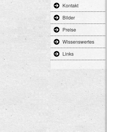
Kontakt
Bilder
Preise
Wissenswertes
Links