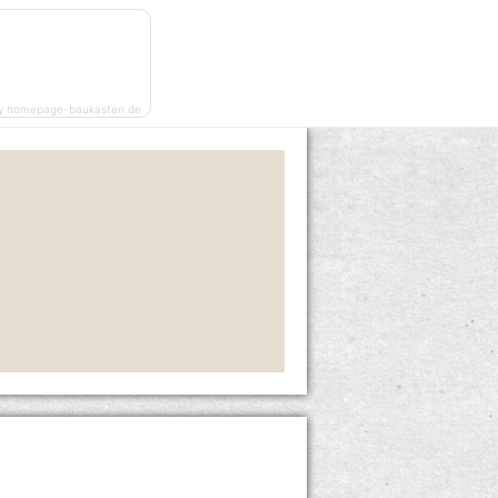
y homepage-baukasten.de